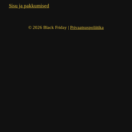
Sisu ja pakkumised
© 2026 Black Friday |
Privaatsuspoliitika